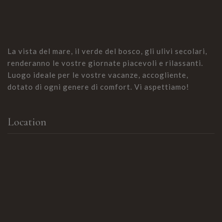
La vista del mare, il verde del bosco, gli ulivi secolari,
renderanno le vostre giornate piacevoli e rilassanti.
Luogo ideale per le vostre vacanze, accogliente,
dotato di ogni genere di comfort. Vi aspettiamo!
Location