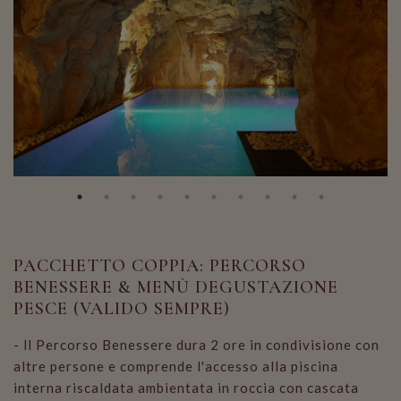
PACCHETTO COPPIA: PERCORSO
BENESSERE & MENÙ DEGUSTAZIONE
PESCE (VALIDO SEMPRE)
- ll Percorso Benessere dura 2 ore in condivisione con
altre persone e comprende l'accesso alla piscina
interna riscaldata ambientata in roccia con cascata