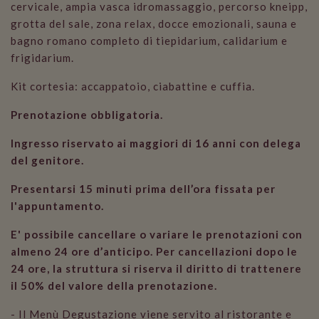
cervicale, ampia vasca idromassaggio, percorso kneipp,
grotta del sale, zona relax, docce emozionali, sauna e
bagno romano completo di tiepidarium, calidarium e
frigidarium.
Kit cortesia: accappatoio, ciabattine e cuffia.
Prenotazione obbligatoria.
Ingresso riservato ai maggiori di 16 anni con delega
del genitore.
Presentarsi 15 minuti prima dell’ora fissata per
l'appuntamento.
E' possibile cancellare o variare le prenotazioni con
almeno 24 ore d’anticipo. Per cancellazioni dopo le
24 ore, la struttura si riserva il diritto di trattenere
il 50% del valore della prenotazione.
- Il Menù Degustazione viene servito al ristorante e